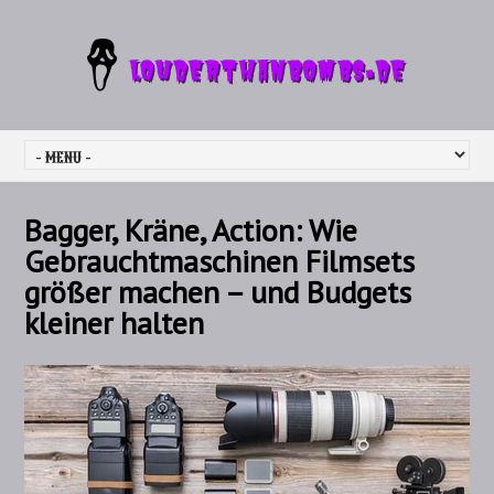
Bagger, Kräne, Action: Wie
Gebrauchtmaschinen Filmsets
größer machen – und Budgets
kleiner halten