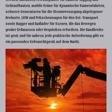
Lichtaufbauten, mobile Kräne für dynamische Kamerafahrten,
schwere Generatoren für die Stromversorgung abgelegener
Drehorte, LKW und Pritschenwagen für den Set-Transport
sowie Bagger und Radlader für Szenen, die das Bewegen
großer Erdmassen oder Requisiten erfordern. Die Bandbreite
ist groß, und für nahezu jede praktische Anforderung gibt es
ein passendes Gebrauchtgerät auf dem Markt.