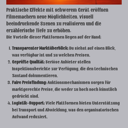
Praktische Effekte mit schwerem Gerät eröffnen
Filmemachern neue Möglichkeiten, visuell
beeindruckende Szenen zu realisieren und die
erzählerische Tiefe zu erhöhen.
Die Vorteile dieser Plattformen liegen auf der Hand:
Transparenter Marktüberblick:
Du siehst auf einen Blick,
was verfügbar ist und zu welchen Preisen.
Geprüfte Qualität:
Seriöse Anbieter stellen
Inspektionsberichte zur Verfügung, die den technischen
Zustand dokumentieren.
Faire Preisfindung:
Auktionsmechanismen sorgen für
marktgerechte Preise, die weder zu hoch noch künstlich
gedrückt sind.
Logistik-Support:
Viele Plattformen bieten Unterstützung
bei Transport und Abwicklung, was den organisatorischen
Aufwand reduziert.