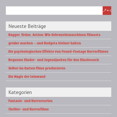
Neueste Beiträge
Bagger, Kräne, Action: Wie Gebrauchtmaschinen Filmsets
größer machen – und Budgets kleiner halten
Die psychologischen Effekte von Found-Footage Horrorfilmen
Bequeme Kinder- und Jugendjacken für den Kinobesuch
Selber im Garten Filme produzieren
Die Magie der Leinwand
Kategorien
Fantasie- und Horrorserien
Thriller- und Horrorfilme