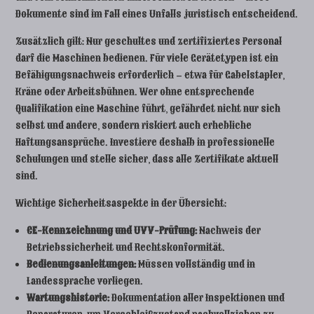
Dokumente sind im Fall eines Unfalls juristisch entscheidend.
Zusätzlich gilt: Nur geschultes und zertifiziertes Personal
darf die Maschinen bedienen. Für viele Gerätetypen ist ein
Befähigungsnachweis erforderlich – etwa für Gabelstapler,
Kräne oder Arbeitsbühnen. Wer ohne entsprechende
Qualifikation eine Maschine führt, gefährdet nicht nur sich
selbst und andere, sondern riskiert auch erhebliche
Haftungsansprüche. Investiere deshalb in professionelle
Schulungen und stelle sicher, dass alle Zertifikate aktuell
sind.
Wichtige Sicherheitsaspekte in der Übersicht:
CE-Kennzeichnung und UVV-Prüfung:
Nachweis der
Betriebssicherheit und Rechtskonformität.
Bedienungsanleitungen:
Müssen vollständig und in
Landessprache vorliegen.
Wartungshistorie:
Dokumentation aller Inspektionen und