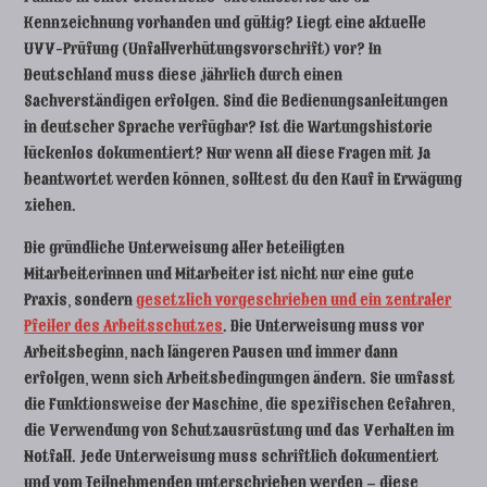
Kennzeichnung vorhanden und gültig? Liegt eine aktuelle
UVV-Prüfung (Unfallverhütungsvorschrift) vor? In
Deutschland muss diese jährlich durch einen
Sachverständigen erfolgen. Sind die Bedienungsanleitungen
in deutscher Sprache verfügbar? Ist die Wartungshistorie
lückenlos dokumentiert? Nur wenn all diese Fragen mit Ja
beantwortet werden können, solltest du den Kauf in Erwägung
ziehen.
Die gründliche Unterweisung aller beteiligten
Mitarbeiterinnen und Mitarbeiter ist nicht nur eine gute
Praxis, sondern
gesetzlich vorgeschrieben und ein zentraler
Pfeiler des Arbeitsschutzes
. Die Unterweisung muss vor
Arbeitsbeginn, nach längeren Pausen und immer dann
erfolgen, wenn sich Arbeitsbedingungen ändern. Sie umfasst
die Funktionsweise der Maschine, die spezifischen Gefahren,
die Verwendung von Schutzausrüstung und das Verhalten im
Notfall. Jede Unterweisung muss schriftlich dokumentiert
und vom Teilnehmenden unterschrieben werden – diese