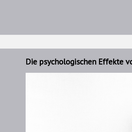
Die psychologischen Effekte 