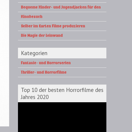
Bequeme Kinder- und Jugendjacken für den
Kinobesuch
Selber im Garten Filme produzieren
Die Magie der Leinwand
Kategorien
Fantasie- und Horrorserien
Thriller- und Horrorfilme
Top 10 der besten Horrorfilme des
Jahres 2020
Video-
Player