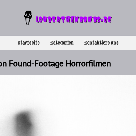
Startseite
Kategorien
Kontaktiere uns
von Found-Footage Horrorfilmen