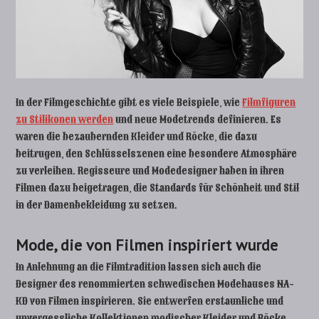
In der Filmgeschichte gibt es viele Beispiele, wie
Filmfiguren
zu Stilikonen werden
und neue Modetrends definieren. Es
waren die bezaubernden Kleider und Röcke, die dazu
beitrugen, den Schlüsselszenen eine besondere Atmosphäre
zu verleihen. Regisseure und Modedesigner haben in ihren
Filmen dazu beigetragen, die Standards für Schönheit und Stil
in der Damenbekleidung zu setzen.
Mode, die von Filmen inspiriert wurde
In Anlehnung an die Filmtradition lassen sich auch die
Designer des renommierten schwedischen Modehauses NA-
KD von Filmen inspirieren. Sie entwerfen erstaunliche und
unvergessliche Kollektionen modischer Kleider und Röcke.