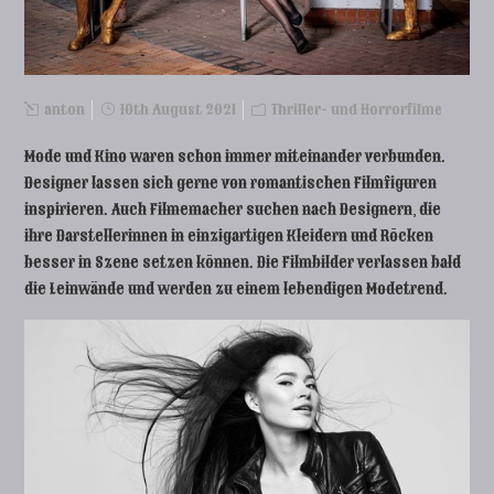
anton
10th August 2021
Thriller- und Horrorfilme
Mode und Kino waren schon immer miteinander verbunden.
Designer lassen sich gerne von romantischen Filmfiguren
inspirieren. Auch Filmemacher suchen nach Designern, die
ihre Darstellerinnen in einzigartigen Kleidern und Röcken
besser in Szene setzen können. Die Filmbilder verlassen bald
die Leinwände und werden zu einem lebendigen Modetrend.