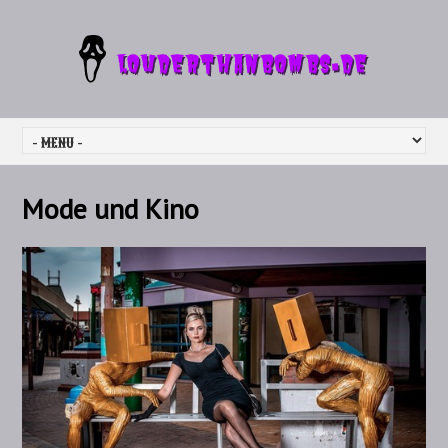
Mode und Kino