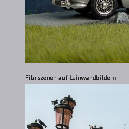
Filmszenen auf Leinwandbildern