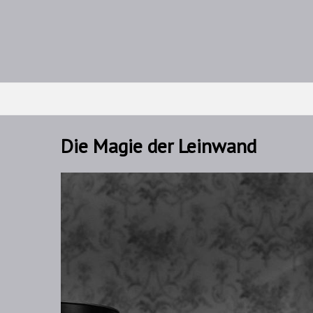
Die Magie der Leinwand