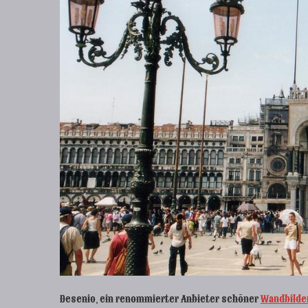
Desenio, ein renommierter Anbieter schöner
Wandbilde