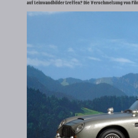
auf Leinwandbilder treffen? Die Verschmelzung von Film