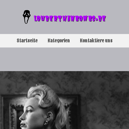
Startseite
Kategorien
Kontaktiere uns