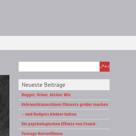
Neueste Beiträge
Bagger, Kräne, Action: Wie
Gebrauchtmaschinen Filmsets größer machen
– und Budgets kleiner halten
Die psychologischen Effekte von Found-
Footage Horrorfilmen