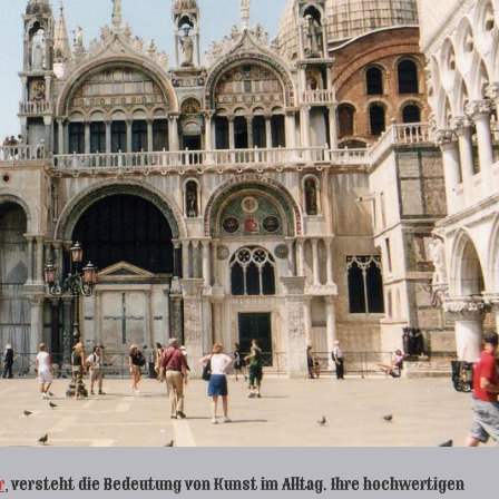
r
, versteht die Bedeutung von Kunst im Alltag. Ihre hochwertigen